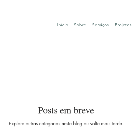
Início
Sobre
Serviços
Projetos
Posts em breve
Explore outras categorias neste blog ou volte mais tarde.