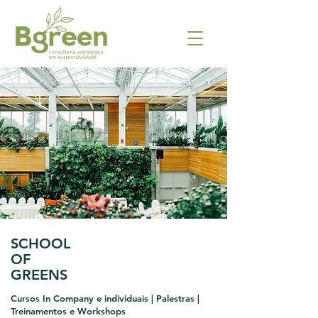
SCHOOL
OF
GREENS
Cursos In Company e individuais | Palestras |
Treinamentos e Workshops