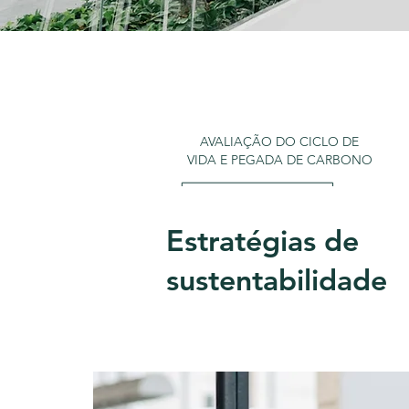
AVALIAÇÃO DO CICLO DE
VIDA
E PEGADA DE CARBONO
Estratégias de
sustentabilidade