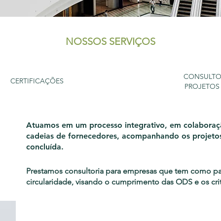
NOSSOS SERVIÇOS
ESTRATÉGIAS DE
CONSULTO
CERTIFICAÇÕES
SUSTENTABILIDADE
PROJETOS
Atuamos em um processo integrativo, em colaboraç
cadeias de fornecedores, acompanhando os projetos
concluída.
Prestamos consultoria para empresas que tem como pau
circularidade, visando o cumprimento das ODS e os cri