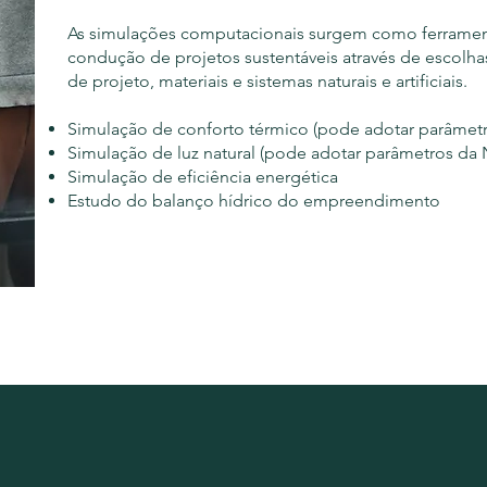
As simulações computacionais surgem como ferramenta
condução de projetos sustentáveis através de escolha
de projeto, materiais e sistemas naturais e artificiais.
Simulação de conforto térmico (pode adotar parâmetr
Simulação de luz natural (pode adotar parâmetros da 
Simulação de eficiência energética
Estudo do balanço hídrico do empreendimento