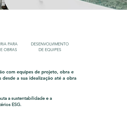
RIA PARA
DESENVOLVIMENTO
 E OBRAS
DE EQUIPES
ão com equipes de projeto, obra e
 desde a sua idealização até a obra
ta a sustentabilidade e a
térios ESG.